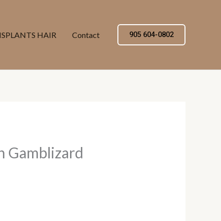
905 604-0802
NSPLANTS HAIR
Contact
con Gamblizard