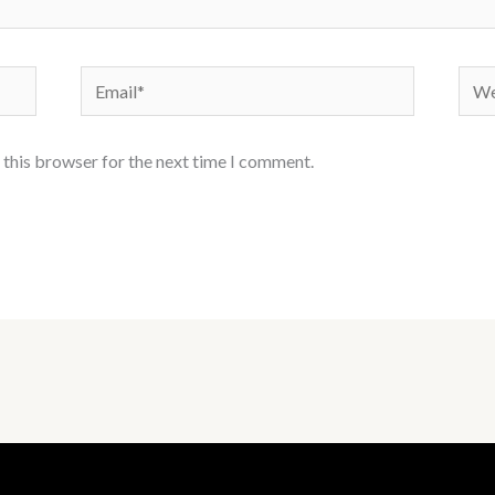
Email*
Webs
 this browser for the next time I comment.