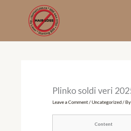
Skip
to
content
Plinko soldi veri 20
Leave a Comment
/
Uncategorized
/ By
Content