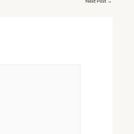
Next Post
→