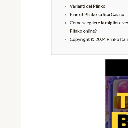
Varianti del Plinko
Pine of Plinko su StarCasinò
Come scegliere la migliore ver
Plinko online?
Copyright © 2024 Plinko Itali