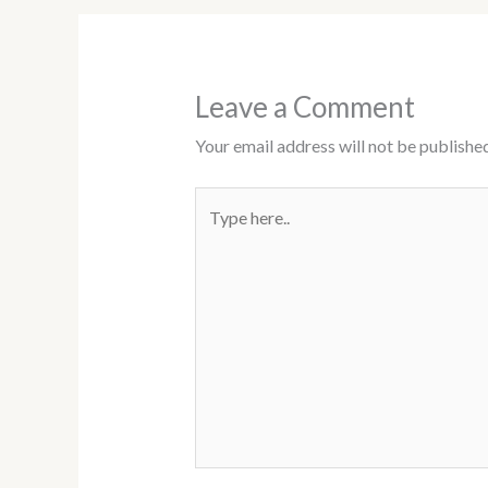
Leave a Comment
Your email address will not be published
Type
here..