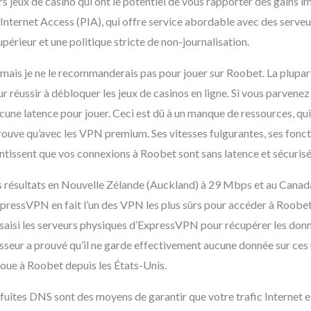
jeux de casino qui ont le potentiel de vous rapporter des gains i
nternet Access (PIA), qui offre service abordable avec des serveur
périeur et une politique stricte de non-journalisation.
t, mais je ne le recommanderais pas pour jouer sur Roobet. La plupa
réussir à débloquer les jeux de casinos en ligne. Si vous parvenez à
cune latence pour jouer. Ceci est dû à un manque de ressources, qu
trouve qu’avec les VPN premium. Ses vitesses fulgurantes, ses fonct
tissent que vos connexions à Roobet sont sans latence et sécurisé
rs résultats en Nouvelle Zélande (Auckland) à 29 Mbps et au Canad
ExpressVPN en fait l’un des VPN les plus sûrs pour accéder à Roob
 saisi les serveurs physiques d’ExpressVPN pour récupérer les donnée
seur a prouvé qu’il ne garde effectivement aucune donnée sur ces u
joue à Roobet depuis les États-Unis.
s fuites DNS sont des moyens de garantir que votre trafic Internet e