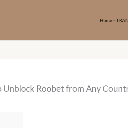
Home – TRA
 Unblock Roobet from Any Countr