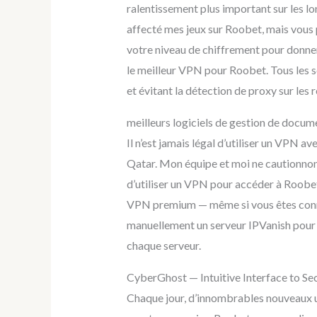
ralentissement plus important sur les lo
affecté mes jeux sur Roobet, mais vous 
votre niveau de chiffrement pour donne
le meilleur VPN pour Roobet. Tous les 
et évitant la détection de proxy sur les r
meilleurs logiciels de gestion de docu
Il n’est jamais légal d’utiliser un VPN 
Qatar. Mon équipe et moi ne cautionnons 
d’utiliser un VPN pour accéder à Roobe
VPN premium — même si vous êtes connect
manuellement un serveur IPVanish pour le
chaque serveur.
CyberGhost — Intuitive Interface to S
Chaque jour, d’innombrables nouveaux ut