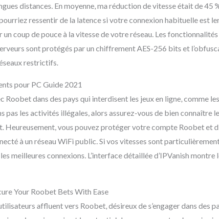
ngues distances. En moyenne, ma réduction de vitesse était de 45 %
pourriez ressentir de la latence si votre connexion habituelle est 
r un coup de pouce à la vitesse de votre réseau. Les fonctionnali
serveurs sont protégés par un chiffrement AES-256 bits et l’obfus
éseaux restrictifs.
ments pour PC Guide 2021
avec Roobet dans des pays qui interdisent les jeux en ligne, comme l
pas les activités illégales, alors assurez-vous de bien connaître le
t. Heureusement, vous pouvez protéger votre compte Roobet et d’a
é à un réseau WiFi public. Si vos vitesses sont particulièrement 
s meilleures connexions. L’interface détaillée d’IPVanish montre le
ecure Your Roobet Bets With Ease
ilisateurs affluent vers Roobet, désireux de s’engager dans des par