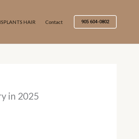
905 604-0802
NSPLANTS HAIR
Contact
y in 2025