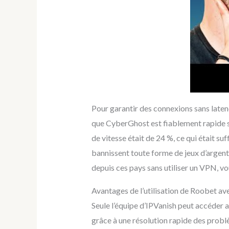
Pour garantir des connexions sans latenc
que CyberGhost est fiablement rapide s
de vitesse était de 24 %, ce qui était s
bannissent toute forme de jeux d’argent
depuis ces pays sans utiliser un VPN, vo
Avantages de l’utilisation de Roobet a
Seule l’équipe d’IPVanish peut accéder au
grâce à une résolution rapide des problè