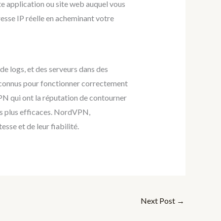
te application ou site web auquel vous
esse IP réelle en acheminant votre
e logs, et des serveurs dans des
connus pour fonctionner correctement
VPN qui ont la réputation de contourner
es plus efficaces. NordVPN,
sse et de leur fiabilité.
Next Post
→