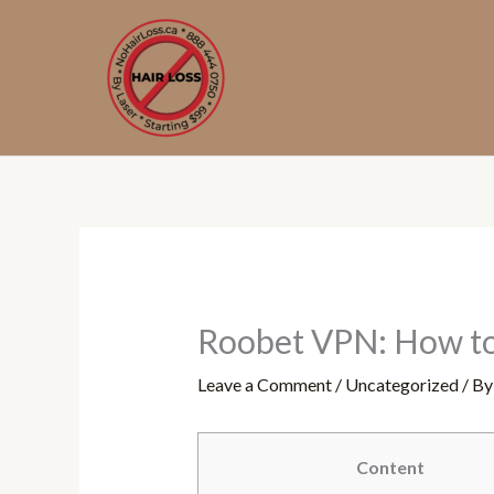
Skip
to
content
Roobet VPN: How to
Leave a Comment
/
Uncategorized
/ By
Content