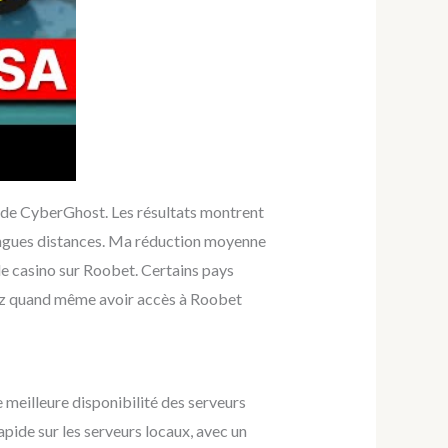
rs de CyberGhost. Les résultats montrent
longues distances. Ma réduction moyenne
 de casino sur Roobet. Certains pays
uvez quand même avoir accès à Roobet
e meilleure disponibilité des serveurs
pide sur les serveurs locaux, avec un